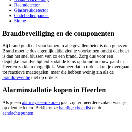
Raamdetector
Glasbreukdetector
Codebedienpaneel
Sirene
Brandbeveiliging en de componenten
Bij brand geldt dat voorkomen in alle gevallen beter is dan genezen.
Brand moet je dus eigenlijk altijd zien te voorkomen omdat dat beter
is dan het snel blussen van zo een brand. Zorg dus voor een
degelijke brandveiligheid zodat de kans op brand in jouw pand in
Heerlen zo klein mogelijk is. Wanneer dat in orde is kun je overgaan
tot reactieve maatregelen, maar die hebben weinig zin als de
brandpreventie
niet op orde is.
Alarminstallatie kopen in Heerlen
Als je een
alarmsysteem kopen
gaat zijn er meerdere zaken waar je
op dient te letten. Bekijk onze
handige checklist
en de
aandachtspunten
.