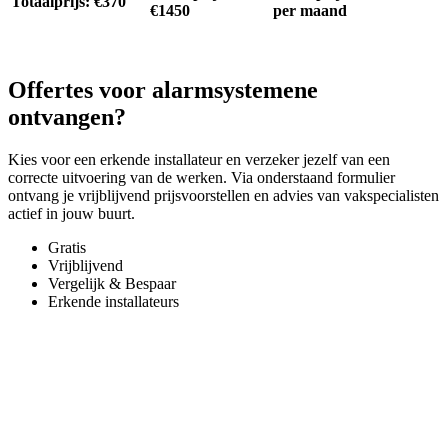
Totaalprijs: €370
€1450
per maand
Offertes voor alarmsystemene
ontvangen?
Kies voor een erkende installateur en verzeker jezelf van een
correcte uitvoering van de werken. Via onderstaand formulier
ontvang je vrijblijvend prijsvoorstellen en advies van vakspecialisten
actief in jouw buurt.
Gratis
Vrijblijvend
Vergelijk & Bespaar
Erkende installateurs