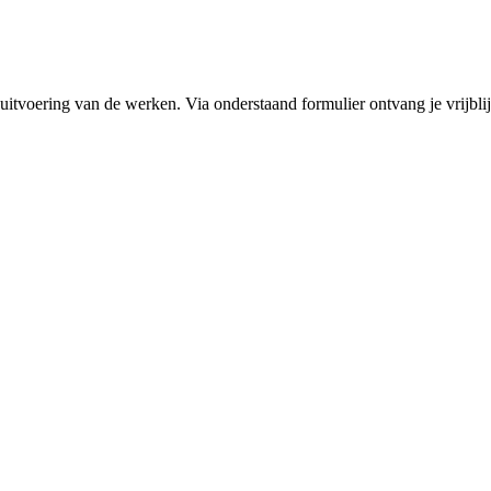
 uitvoering van de werken. Via onderstaand formulier ontvang je vrijblij