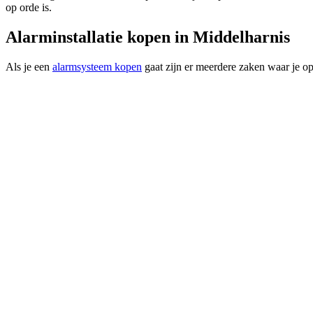
op orde is.
Alarminstallatie kopen in Middelharnis
Als je een
alarmsysteem kopen
gaat zijn er meerdere zaken waar je op