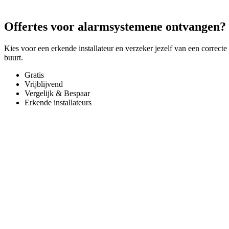
Offertes voor alarmsystemene ontvangen?
Kies voor een erkende installateur en verzeker jezelf van een correcte
buurt.
Gratis
Vrijblijvend
Vergelijk & Bespaar
Erkende installateurs