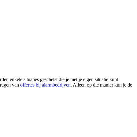
 enkele situaties geschetst die je met je eigen situatie kunt
nvragen van
offertes bij alarmbedrijven
. Alleen op die manier kun je de