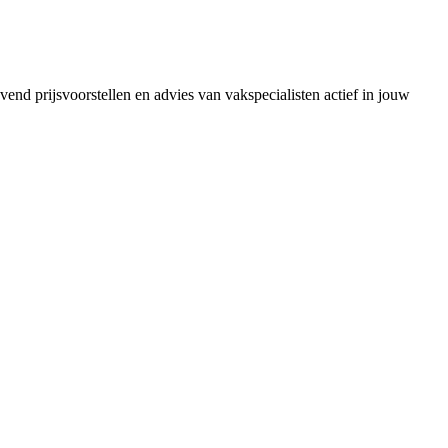
vend prijsvoorstellen en advies van vakspecialisten actief in jouw