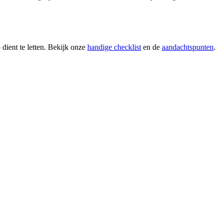
 dient te letten. Bekijk onze
handige checklist
en de
aandachtspunten
.