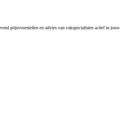
vend prijsvoorstellen en advies van vakspecialisten actief in jouw