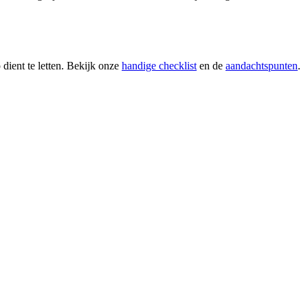
 dient te letten. Bekijk onze
handige checklist
en de
aandachtspunten
.