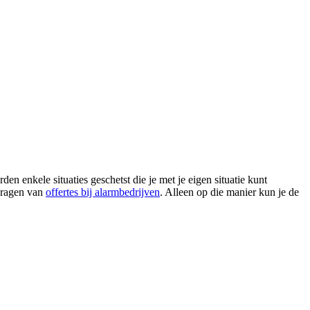
 enkele situaties geschetst die je met je eigen situatie kunt
nvragen van
offertes bij alarmbedrijven
. Alleen op die manier kun je de