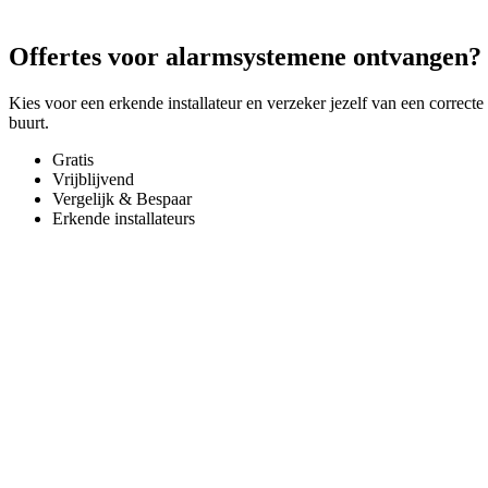
Offertes voor alarmsystemene ontvangen?
Kies voor een erkende installateur en verzeker jezelf van een correcte
buurt.
Gratis
Vrijblijvend
Vergelijk & Bespaar
Erkende installateurs