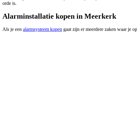
orde is.
Alarminstallatie kopen in Meerkerk
Als je een
alarmsysteem kopen
gaat zijn er meerdere zaken waar je op