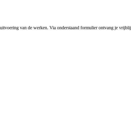
 uitvoering van de werken. Via onderstaand formulier ontvang je vrijblij