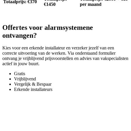
Totaalprijs: €370
€1450
per maand
Offertes voor alarmsystemene
ontvangen?
Kies voor een erkende installateur en verzeker jezelf van een
correcte uitvoering van de werken. Via onderstaand formulier
ontvang je vrijblijvend prijsvoorstellen en advies van vakspecialisten
actief in jouw buurt.
Gratis
Vrijblijvend
Vergelijk & Bespaar
Erkende installateurs